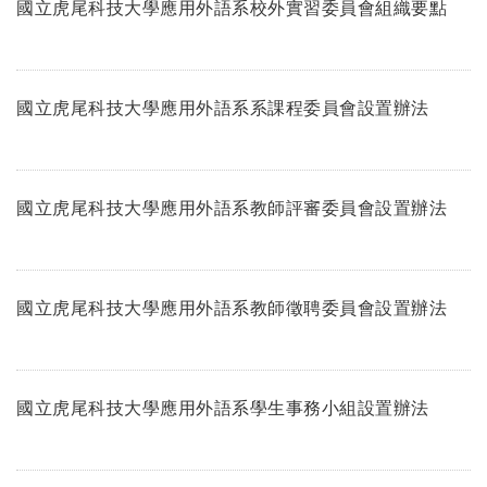
國立虎尾科技大學應用外語系校外實習委員會組織要點
國立虎尾科技大學應用外語系系課程委員會設置辦法
國立虎尾科技大學應用外語系教師評審委員會設置辦法
國立虎尾科技大學應用外語系教師徵聘委員會設置辦法
國立虎尾科技大學應用外語系學生事務小組設置辦法