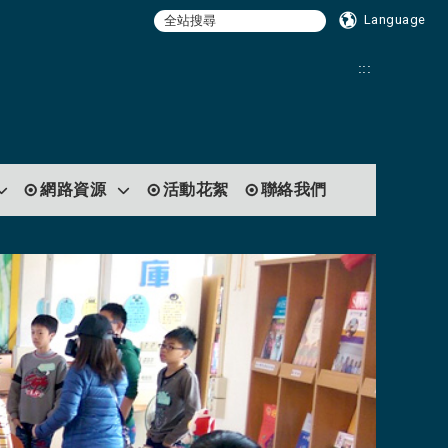
Language
:::
網路資源
活動花絮
聯絡我們