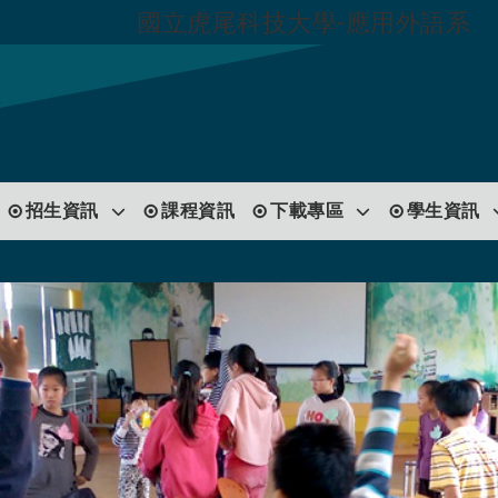
國立虎尾科技大學-應用外語系
跳到主要內容
招生資訊
課程資訊
下載專區
學生資訊