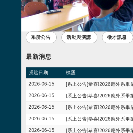
系所公告
活動與演講
徵才訊息
最新消息
張貼日期
標題
2026-06-15
[系上公告]恭喜!2026應外
2026-06-15
[系上公告]恭喜!2026應外
2026-06-15
[系上公告]恭喜!2026應外
2026-06-15
[系上公告]恭喜!2026應外
2026-06-15
[系上公告]恭喜!2026應外