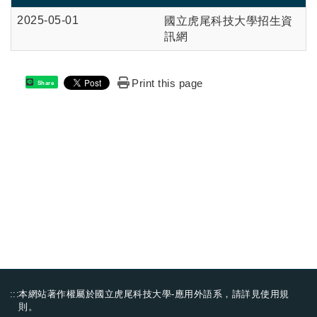
2025-05-01
國立虎尾科技大學招生資
訊網
Print this page
Share
:::
本網站著作權屬於國立虎尾科技大學-應用外語系，請詳見
使用規
則
。