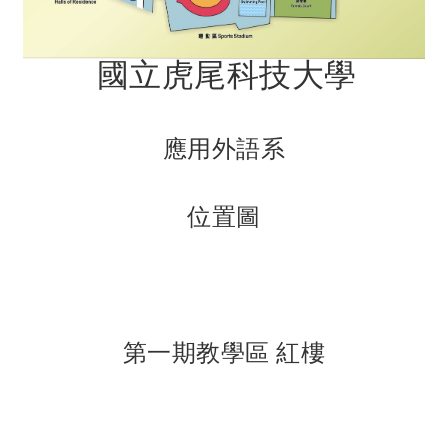
國立虎尾科技大學
應用外語系
位置圖
第一期教學區 紅樓