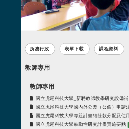
所務行政
表單下載
課程資料
教師專用
教師專用
國立虎尾科技大學_新聘教師教學研究設備補
國立虎尾科技大學國內外公差（公假）申請
國立虎尾科技大學專題計畫結餘款分配及使
國立虎尾科技大學鼓勵性研究計畫實施要點