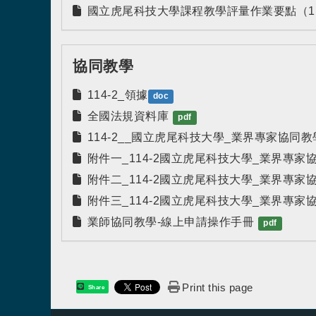
國立虎尾科技大學課程教學評量作業要點（112.
協同教學
114-2_領據
doc
全國法規資料庫
pdf
114-2__國立虎尾科技大學_業界專家協同教學
附件一_114-2國立虎尾科技大學_業界專家
附件二_114-2國立虎尾科技大學_業界專
附件三_114-2國立虎尾科技大學_業界專家
業師協同教學-線上申請操作手冊
pdf
Print this page
Share