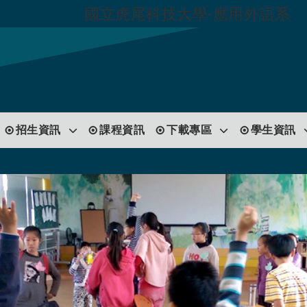
國立虎尾科技大學-應用外語系
跳到主要內容
招生資訊
課程資訊
下載專區
學生資訊