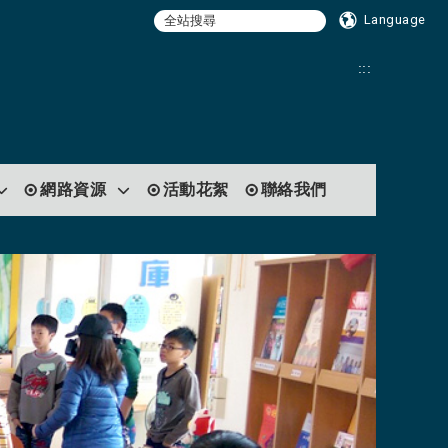
Language
:::
網路資源
活動花絮
聯絡我們