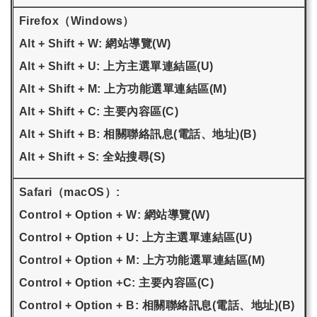
Firefox（Windows）
Alt + Shift + W: 網站導覽(W)
Alt + Shift + U: 上方主選單連結區(U)
Alt + Shift + M: 上方功能選單連結區(M)
Alt + Shift + C: 主要內容區(C)
Alt + Shift + B: 相關聯絡訊息(電話、地址)(B)
Alt + Shift + S: 全站搜尋(S)
Safari（macOS）:
Control + Option + W: 網站導覽(W)
Control + Option + U: 上方主選單連結區(U)
Control + Option + M: 上方功能選單連結區(M)
Control + Option +C: 主要內容區(C)
Control + Option + B: 相關聯絡訊息(電話、地址)(B)