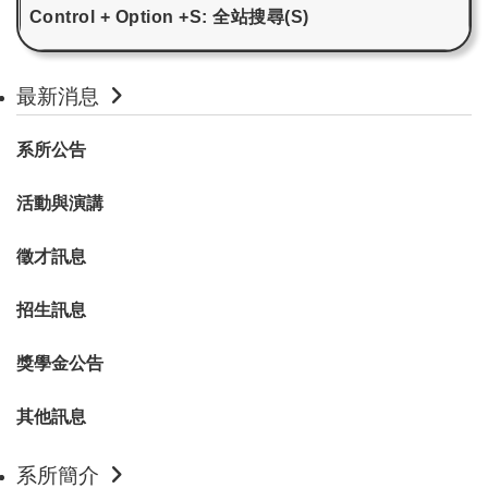
Control + Option +S: 全站搜尋(S)
最新消息
系所公告
活動與演講
徵才訊息
招生訊息
獎學金公告
其他訊息
系所簡介