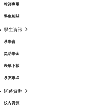
教師專用
學生相關
學生資訊
系學會
獎助學金
表單下載
系友專區
網路資源
校內資源