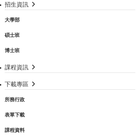
招生資訊
大學部
碩士班
博士班
課程資訊
下載專區
所務行政
表單下載
課程資料