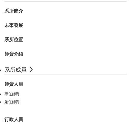
系所簡介
未來發展
系所位置
師資介紹
系所成員
師資人員
專任師資
兼任師資
行政人員