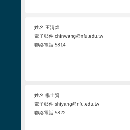
姓名
王清煌
電子郵件
chinwang@nfu.edu.tw
聯絡電話
5814
姓名
楊士賢
電子郵件
shiyang@nfu.edu.tw
聯絡電話
5822