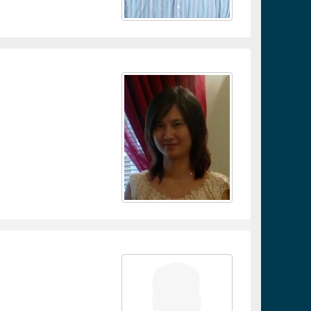
連結
連結