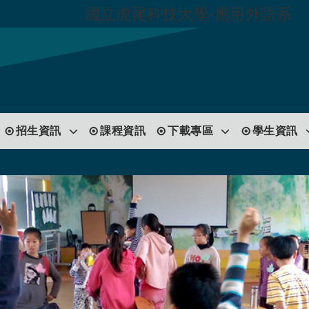
國立虎尾科技大學-應用外語系
跳到主要內容
招生資訊
課程資訊
下載專區
學生資訊