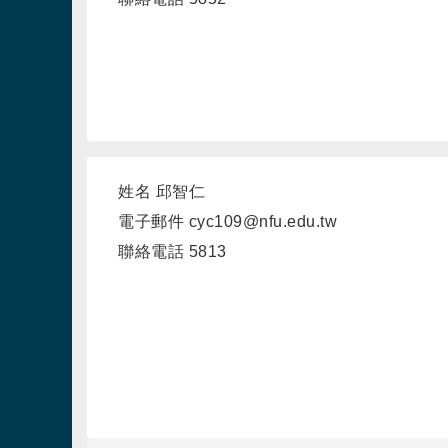
姓名
邱智仁
電子郵件
cyc109@nfu.edu.tw
聯絡電話
5813