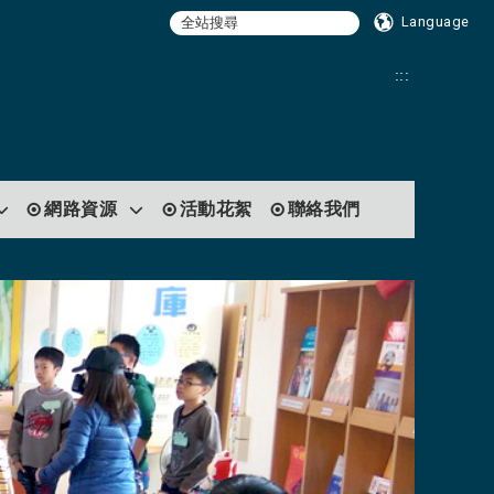
Language
:::
網路資源
活動花絮
聯絡我們