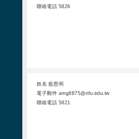
聯絡電話
5826
姓名
藍恩明
電子郵件
amg8875@nfu.edu.tw
聯絡電話
5821