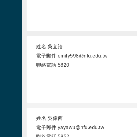
姓名
吳宜諮
電子郵件
emily598@nfu.edu.tw
聯絡電話
5820
姓名
吳偉西
電子郵件
yayawu@nfu.edu.tw
聯絡電話
5852