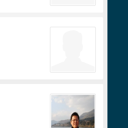
連結
連結