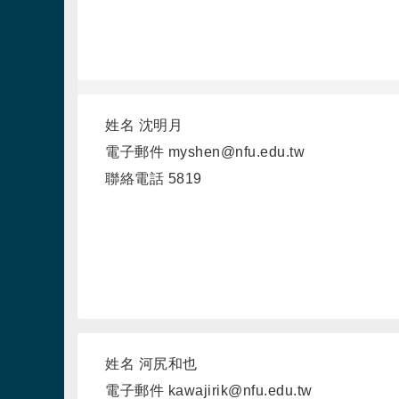
姓名
沈明月
電子郵件
myshen@nfu.edu.tw
聯絡電話
5819
姓名
河尻和也
電子郵件
kawajirik@nfu.edu.tw