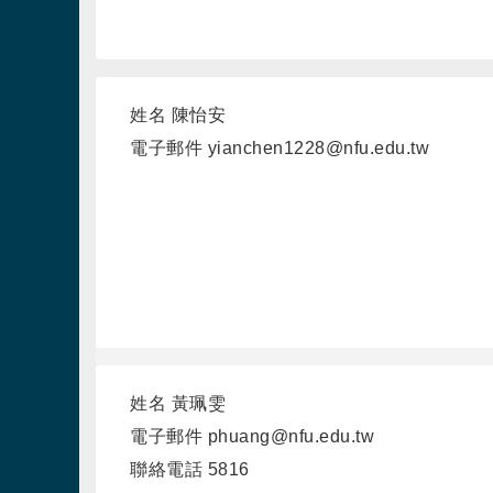
姓名
陳怡安
電子郵件
yianchen1228@nfu.edu.tw
姓名
黃珮雯
電子郵件
phuang@nfu.edu.tw
聯絡電話
5816