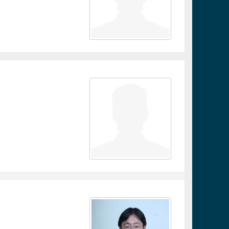
連結
連結