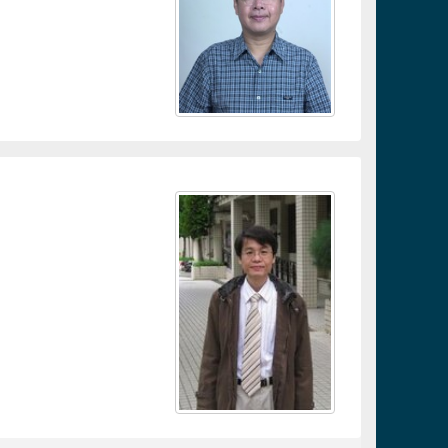
連結
連結