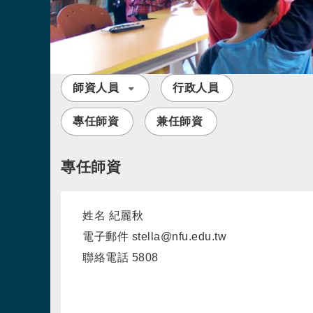
師資人員
行政人員
專任師資
兼任師資
專任師資
姓名
紀麗秋
電子郵件
stella@nfu.edu.tw
聯絡電話
5808