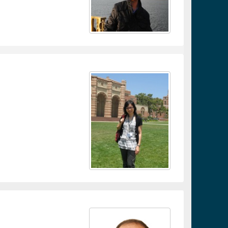
連結
連結