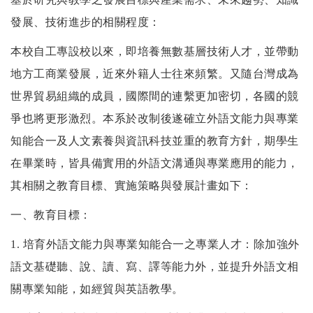
發展、技術進步的相關程度：
本校自工專設校以來，即培養無數基層技術人才，並帶動
地方工商業發展，近來外籍人士往來頻繁。又隨台灣成為
世界貿易組織的成員，國際間的連繫更加密切，各國的競
爭也將更形激烈。本系於改制後遂確立外語文能力與專業
知能合一及人文素養與資訊科技並重的教育方針，期學生
在畢業時，皆具備實用的外語文溝通與專業應用的能力，
其相關之教育目標、實施策略與發展計畫如下：
一、教育目標：
1.
培育外語文能力與專業知能合一之專業人才：除加強外
語文基礎聽、說、讀、寫、譯等能力外，並提升外語文相
關專業知能，如經貿與英語教學。