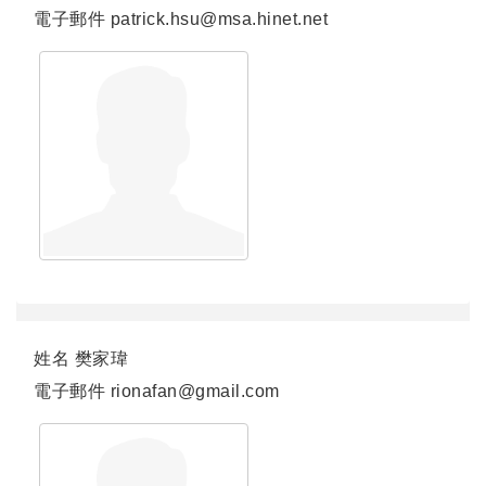
電子郵件
patrick.hsu@msa.hinet.net
連結
姓名
樊家瑋
電子郵件
rionafan@gmail.com
連結