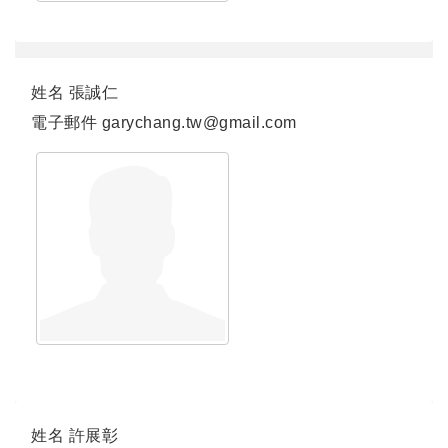
姓名
張誠仁
電子郵件
garychang.tw@gmail.com
連結
姓名
許展彰