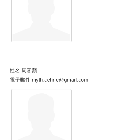
姓名
周容蘋
電子郵件
myth.celine@gmail.com
連結