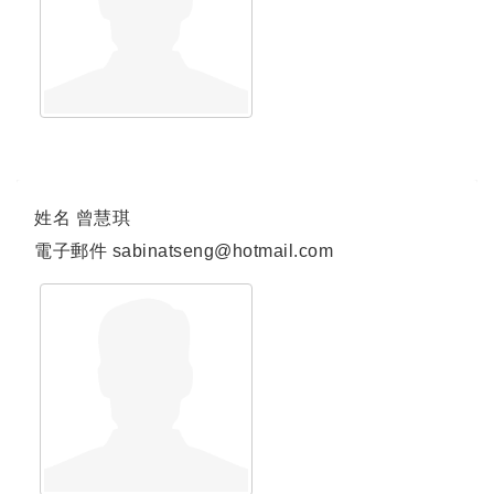
姓名
曾慧琪
電子郵件
sabinatseng@hotmail.com
連結