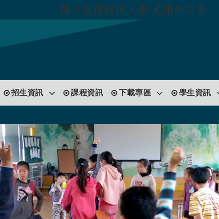
國立虎尾科技大學-應用外語系
跳到主要內容
招生資訊
課程資訊
下載專區
學生資訊