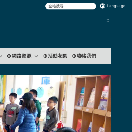
Language
:::
網路資源
活動花絮
聯絡我們