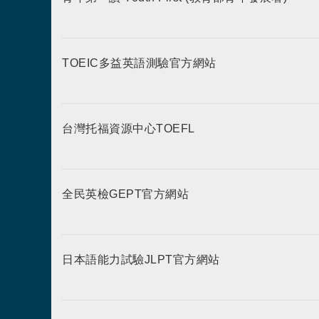
TOEIC多益英語測驗官方網站
台灣托福資源中心TOEFL
全民英檢GEPT官方網站
日本語能力試驗JLPT官方網站