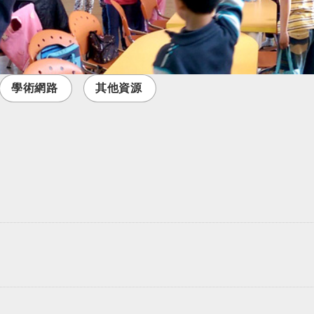
學術網路
其他資源