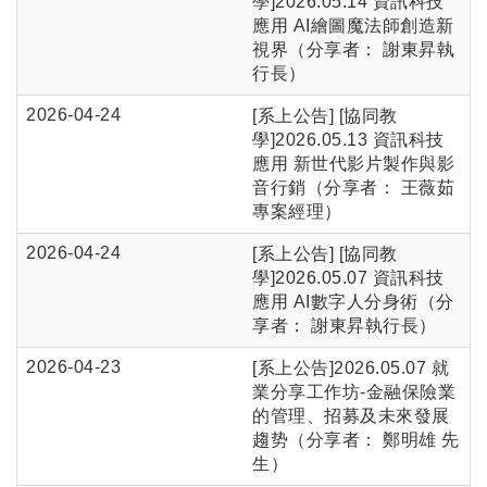
學]2026.05.14 資訊科技
應用 AI繪圖魔法師創造新
視界（分享者： 謝東昇執
行長）
2026-04-24
[系上公告] [協同教
學]2026.05.13 資訊科技
應用 新世代影片製作與影
音行銷（分享者： 王薇茹
專案經理）
2026-04-24
[系上公告] [協同教
學]2026.05.07 資訊科技
應用 AI數字人分身術（分
享者： 謝東昇執行長）
2026-04-23
[系上公告]2026.05.07 就
業分享工作坊-金融保險業
的管理、招募及未來發展
趨势（分享者： 鄭明雄 先
生）