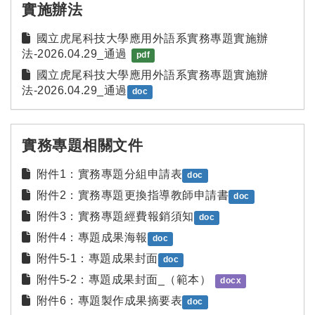
實施辦法
國立虎尾科技大學應用外語系實務專題實施辦
法-2026.04.29_通過
pdf
國立虎尾科技大學應用外語系實務專題實施辦
法-2026.04.29_通過
doc
實務專題相關文件
附件1：實務專題分組申請表
doc
附件2：實務專題更換指導教師申請書
doc
附件3：實務專題經費報銷須知
doc
附件4：專題成果海報
doc
附件5-1：專題成果封面
doc
附件5-2：專題成果封面_（範本）
docx
附件6：專題製作成果摘要表
doc