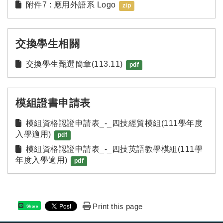
附件7 : 應用外語系 Logo
zip
交換學生相關
交換學生甄選簡章(113.11)
pdf
模組證書申請表
模組資格認證申請表_-_四技經貿模組(111學年度
入學適用)
pdf
模組資格認證申請表_-_四技英語教學模組(111學
年度入學適用)
pdf
Print this page
Share