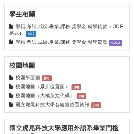
學生相關
學籍.考試.成績.畢業.課務.獎學金.就學貸款（ODF
格式）
odt
學籍.考試.成績.畢業.課務.獎學金.就學貸款
docx
校園地圖
校園平面圖
jpg
校園地圖（系所位置圖）
jpg
校園地圖（大樓英文代碼）
jpg
國立虎尾科技大學各處室位置資訊
jpg
國立虎尾科技大學應用外語系畢業門檻