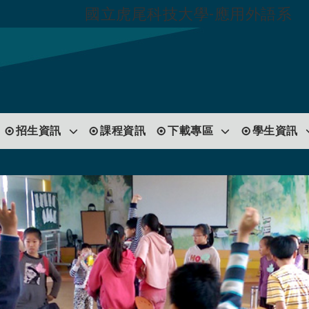
國立虎尾科技大學-應用外語系
跳到主要內容
招生資訊
課程資訊
下載專區
學生資訊