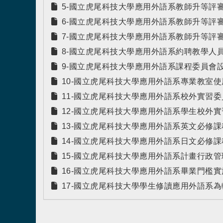
5-國立虎尾科技大學應用外語系教師升等評
6-國立虎尾科技大學應用外語系教師升等評
7-國立虎尾科技大學應用外語系教師升等評
8-國立虎尾科技大學應用外語系約聘教學人
9-國立虎尾科技大學應用外語系課程委員會
10-國立虎尾科技大學應用外語系專業教室
11-國立虎尾科技大學應用外語系校外實習
12-國立虎尾科技大學應用外語系學生校外
13-國立虎尾科技大學應用外語系英文必修
14-國立虎尾科技大學應用外語系日文必修
15-國立虎尾科技大學應用外語系計畫行政
16-國立虎尾科技大學應用外語系畢業門檻
17-國立虎尾科技大學學生修讀應用外語系