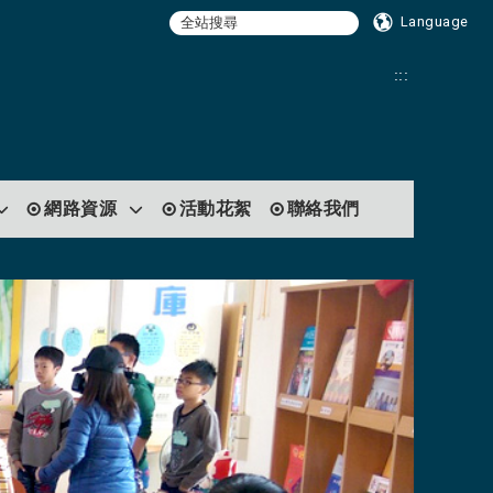
Language
:::
網路資源
活動花絮
聯絡我們