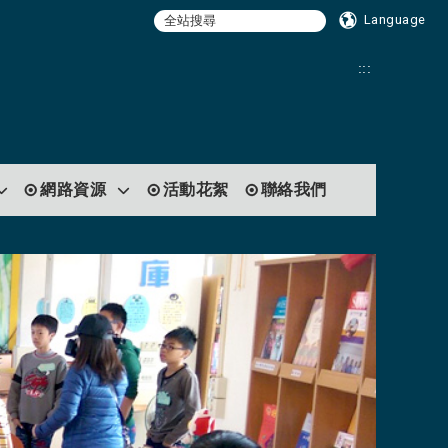
Language
:::
網路資源
活動花絮
聯絡我們