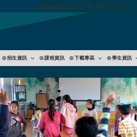
國立虎尾科技大學-應用外語系
跳到主要內容
招生資訊
課程資訊
下載專區
學生資訊