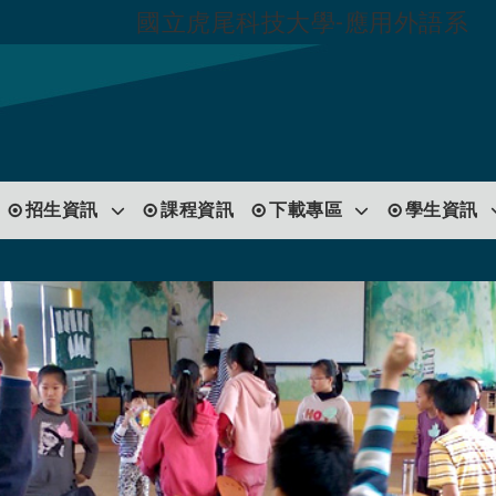
國立虎尾科技大學-應用外語系
跳到主要內容
招生資訊
課程資訊
下載專區
學生資訊