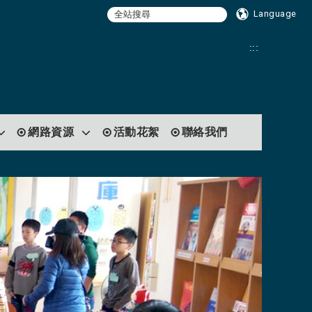
Language
:::
網路資源
活動花絮
聯絡我們