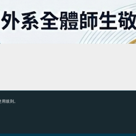
使用規則
。