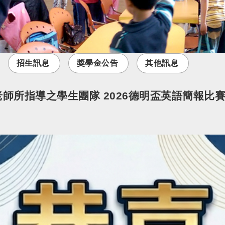
招生訊息
獎學金公告
其他訊息
老師所指導之學生團隊 2026德明盃英語簡報比賽