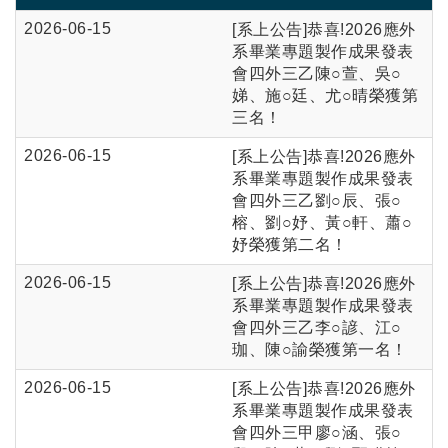
2026-06-15
[系上公告]恭喜!2026應外
系畢業專題製作成果發表
會四外三乙陳○萱、吳○
娣、施○廷、尤○晴榮獲第
三名！
2026-06-15
[系上公告]恭喜!2026應外
系畢業專題製作成果發表
會四外三乙劉○辰、張○
榕、劉○妤、黃○軒、蕭○
妤榮獲第二名！
2026-06-15
[系上公告]恭喜!2026應外
系畢業專題製作成果發表
會四外三乙李○諺、江○
珈、陳○諭榮獲第一名！
2026-06-15
[系上公告]恭喜!2026應外
系畢業專題製作成果發表
會四外三甲廖○涵、張○